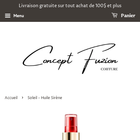
Livraison gratuite sur tout achat de 100$ et plus
Menu
Panier
›
Accueil
Soleil - Huile Sirène