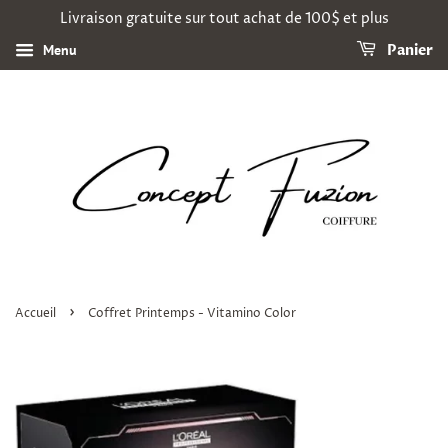
Livraison gratuite sur tout achat de 100$ et plus
Menu
Panier
›
Accueil
Coffret Printemps - Vitamino Color