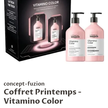
concept-fuzion
Coffret Printemps -
Vitamino Color