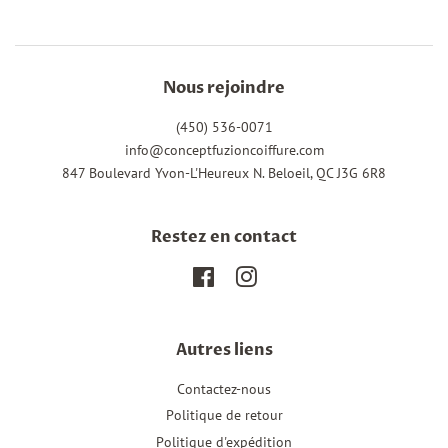
Nous rejoindre
(450) 536-0071
info@conceptfuzioncoiffure.com
847 Boulevard Yvon-L'Heureux N. Beloeil, QC J3G 6R8
Restez en contact
Facebook
Instagram
Autres liens
Contactez-nous
Politique de retour
Politique d'expédition