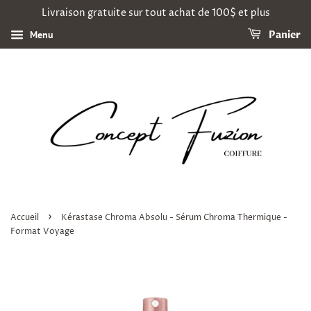
Livraison gratuite sur tout achat de 100$ et plus
Menu
Panier
›
Accueil
Kérastase Chroma Absolu - Sérum Chroma Thermique -
Format Voyage