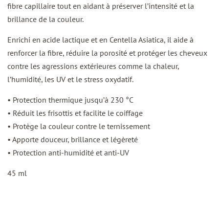
fibre capillaire tout en aidant à préserver l’intensité et la
brillance de la couleur.
Enrichi en acide lactique et en Centella Asiatica, il aide à
renforcer la fibre, réduire la porosité et protéger les cheveux
contre les agressions extérieures comme la chaleur,
l’humidité, les UV et le stress oxydatif.
• Protection thermique jusqu’à 230 °C
• Réduit les frisottis et facilite le coiffage
• Protège la couleur contre le ternissement
• Apporte douceur, brillance et légèreté
• Protection anti-humidité et anti-UV
45 ml