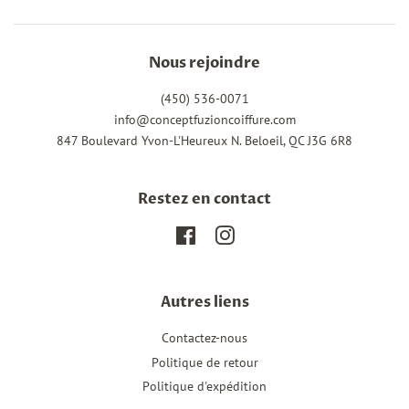
Nous rejoindre
(450) 536-0071
info@conceptfuzioncoiffure.com
847 Boulevard Yvon-L'Heureux N. Beloeil, QC J3G 6R8
Restez en contact
Facebook
Instagram
Autres liens
Contactez-nous
Politique de retour
Politique d'expédition