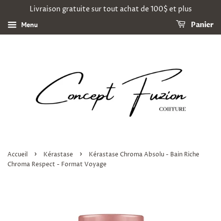
Livraison gratuite sur tout achat de 100$ et plus
Menu
Panier
›
›
Accueil
Kérastase
Kérastase Chroma Absolu - Bain Riche
Chroma Respect - Format Voyage