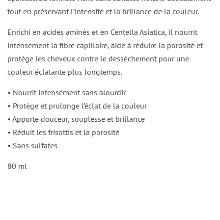
tout en préservant l’intensité et la brillance de la couleur.
Enrichi en acides aminés et en Centella Asiatica, il nourrit
intensément la fibre capillaire, aide à réduire la porosité et
protège les cheveux contre le dessèchement pour une
couleur éclatante plus longtemps.
• Nourrit intensément sans alourdir
• Protège et prolonge l’éclat de la couleur
• Apporte douceur, souplesse et brillance
• Réduit les frisottis et la porosité
• Sans sulfates
80 ml