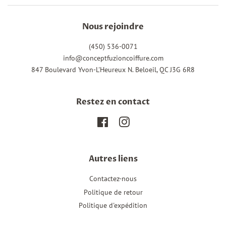
Nous rejoindre
(450) 536-0071
info@conceptfuzioncoiffure.com
847 Boulevard Yvon-L'Heureux N. Beloeil, QC J3G 6R8
Restez en contact
Facebook
Instagram
Autres liens
Contactez-nous
Politique de retour
Politique d'expédition