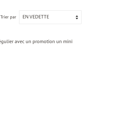
Trier par
 régulier avec un promotion un mini