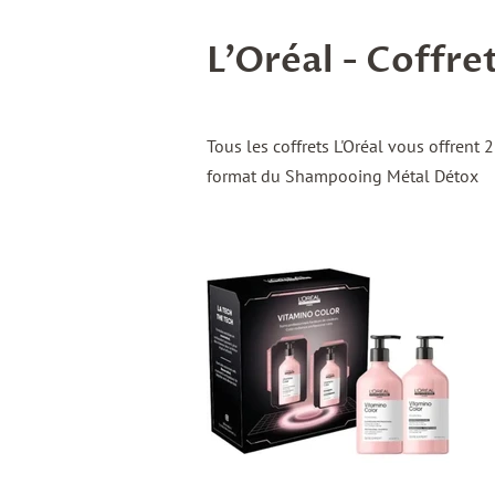
L'Oréal - Coffre
Tous les coffrets L'Oréal vous offrent
format du Shampooing Métal Détox