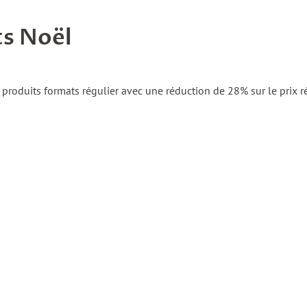
ts Noël
 2 produits formats régulier avec une réduction de 28% sur le prix